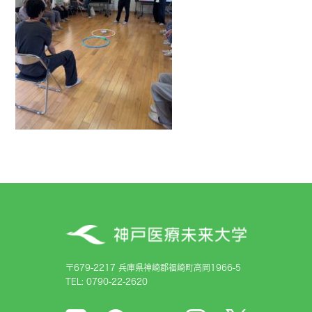
〒679-2217 兵庫県神崎郡福崎町高岡1966-5
TEL: 0790-22-2620