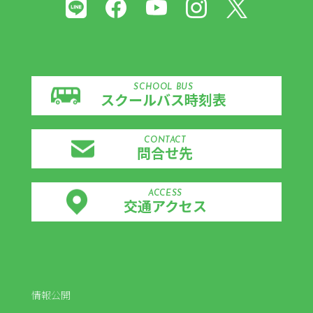
SCHOOL BUS
スクールバス時刻表
CONTACT
問合せ先
ACCESS
交通アクセス
情報公開