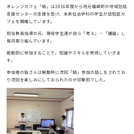
オレンジカフェ「結」は2016年度から地元福崎町の地域包括
支援センターの支援を受け、未来社会学科の学生が認知症カ
フェを開催しています。
担当教員指導の元、現役学生達が自ら「考え」・「議論」し
毎月取り組んでいます。
能動的に参加することで、知識やスキルを修得していきま
す。
参加者の皆さんは解散時に次回「結」参加の話しをされてお
り次回を楽しみにしておられたのが印象的でした。