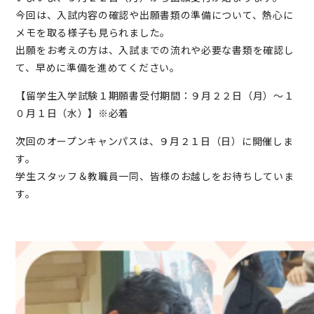
今回は、入試内容の確認や出願書類の準備について、熱心に
メモを取る様子も見られました。
出願をお考えの方は、入試までの流れや必要な書類を確認し
て、早めに準備を進めてください。
【留学生入学試験１期願書受付期間：９月２２日（月）～１
０月１日（水）】※必着
次回のオープンキャンパスは、９月２１日（日）に開催しま
す。
学生スタッフ＆教職員一同、皆様のお越しをお待ちしていま
す。