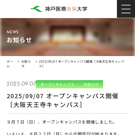
NEWS
お知らせ
ホー
>
お知ら
>
2025/09/07 オープンキャンパス開催［大阪天王寺キャンパ
ム
せ
ス］
2025.09.07
オープンキャンパス
お知らせ
2025/09/07 オープンキャンパス開催
［大阪天王寺キャンパス］
９月７日（日）、オープンキャンパスを開催しました。
いよいよ、９月２２日（月）から出願受付が始まります。