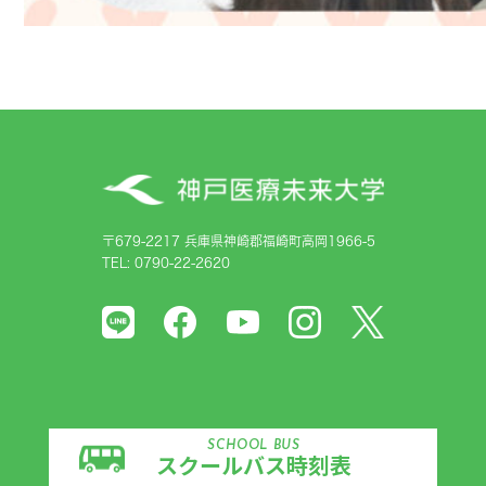
〒679-2217 兵庫県神崎郡福崎町高岡1966-5
TEL: 0790-22-2620
SCHOOL BUS
スクールバス時刻表