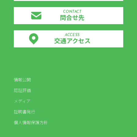
CONTACT
問合せ先
ACCESS
交通アクセス
情報公開
認証評価
メディア
証明書発行
個人情報保護方針