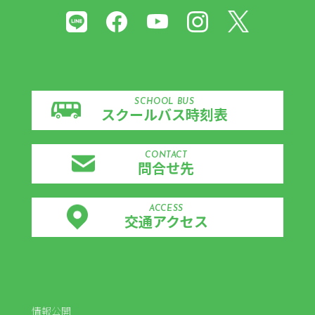
SCHOOL BUS
スクールバス時刻表
CONTACT
問合せ先
ACCESS
交通アクセス
情報公開