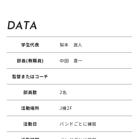
DATA
学生代表
梨本 直人
部長(教職員)
中田 喜一
監督またはコーチ
部員数
2名
活動場所
J棟2F
活動日
バンドごとに練習