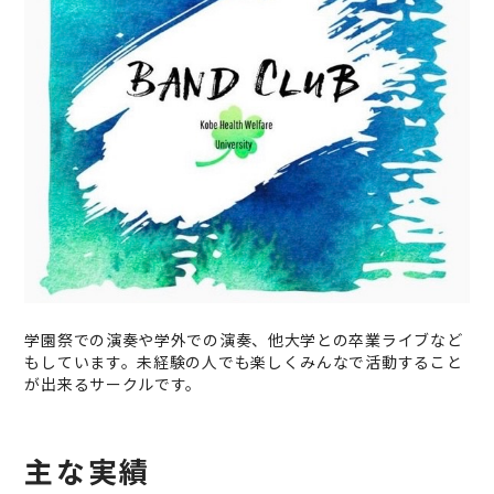
学園祭での演奏や学外での演奏、他大学との卒業ライブなど
もしています。未経験の人でも楽しくみんなで活動すること
が出来るサークルです。
主な実績