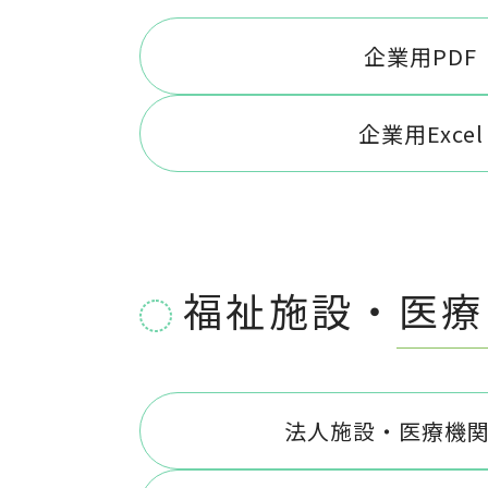
企業用PDF
企業用Excel
福祉施設・医療
法人施設・医療機関