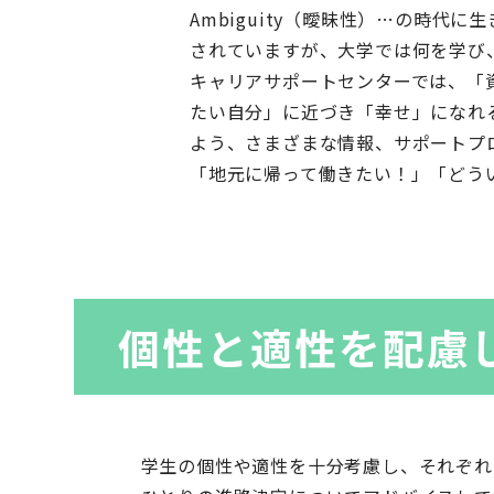
Ambiguity（曖昧性）…の時代に生き
されていますが、大学では何を学び
キャリアサポートセンターでは、「
たい自分」に近づき「幸せ」になれ
よう、さまざまな情報、サポートプ
「地元に帰って働きたい！」「どう
個性と適性を配慮
学生の個性や適性を十分考慮し、それぞれ