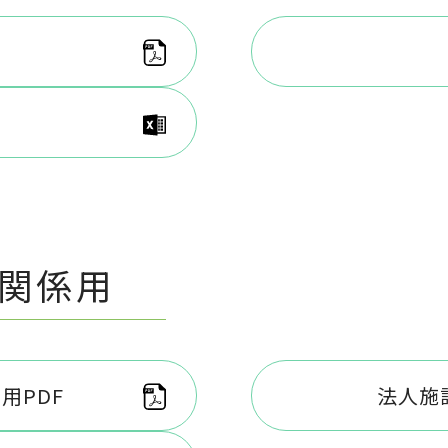
関係用
用PDF
法人施