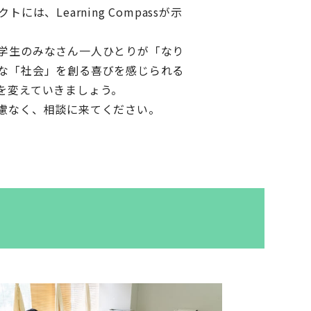
には、Learning Compassが示
学生のみなさん一人ひとりが「なり
な「社会」を創る喜びを感じられる
を変えていきましょう。
慮なく、相談に来てください。