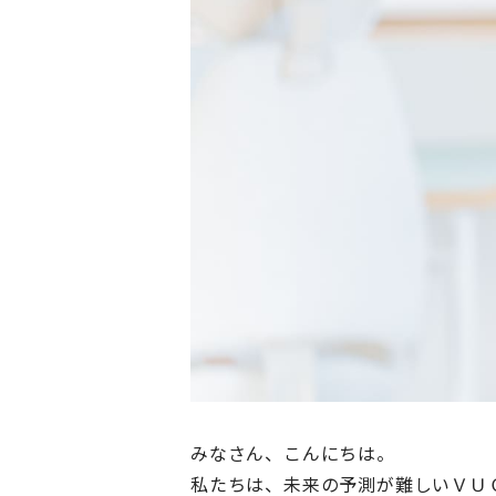
みなさん、こんにちは。
私たちは、未来の予測が難しいＶＵＣＡ…（