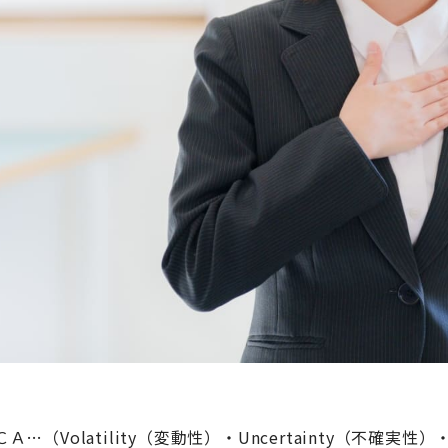
Volatility（変動性）・Uncertainty（不確実性）・