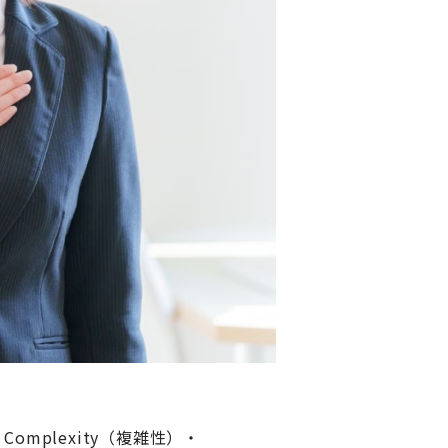
Complexity（複雑性）・