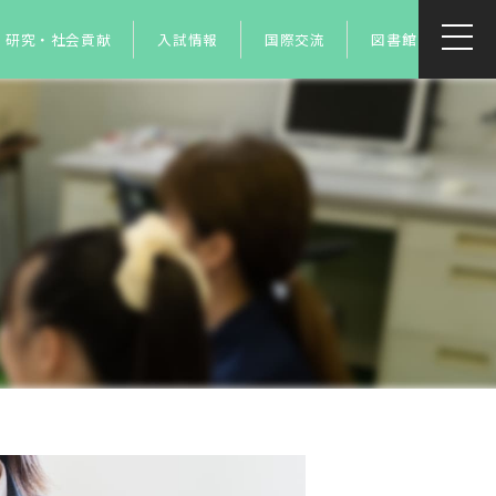
研究・社会貢献
入試情報
国際交流
図書館