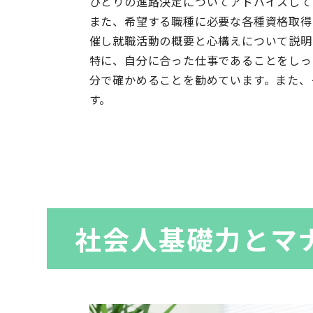
ひとりの進路決定についてアドバイスして
また、希望する職種に必要な各種資格取得
催し就職活動の概要と心構えについて説明
特に、自分に合った仕事であることをしっ
分で確かめることを勧めています。また、
す。
社会人基礎力とマ