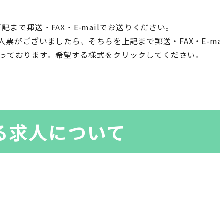
まで郵送・FAX・E-mailでお送りください。
人票がございましたら、そちらを上記まで郵送・FAX・E-ma
っております。希望する様式をクリックしてください。
る求人について