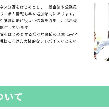
ネス分野をはじめとし、一般企業や公務員
り、求人情報も年々増加傾向にあります。
や就職活動に役立つ情報を収集し、掲示板
提供しています。
院をはじめとする様々な業種の企業に来学
活動に向けた実践的なアドバイスなどをい
ついて