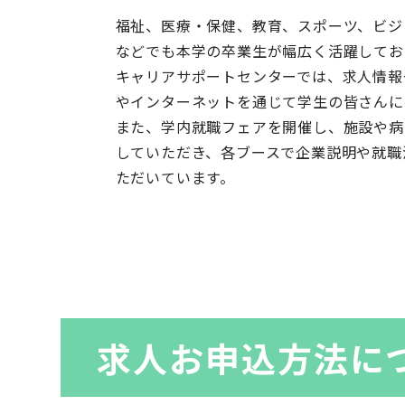
福祉、医療・保健、教育、スポーツ、ビジ
などでも本学の卒業生が幅広く活躍してお
キャリアサポートセンターでは、求人情報
やインターネットを通じて学生の皆さんに
また、学内就職フェアを開催し、施設や病
していただき、各ブースで企業説明や就職
ただいています。
求人お申込方法に