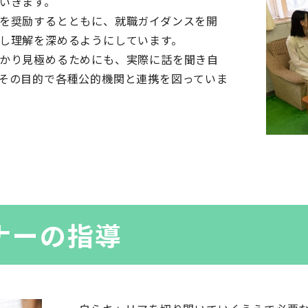
いきます。
を奨励するとともに、就職ガイダンスを開
し理解を深めるようにしています。
かり見極めるためにも、実際に話を聞き自
その目的で各種公的機関と連携を図っていま
ナーの指導