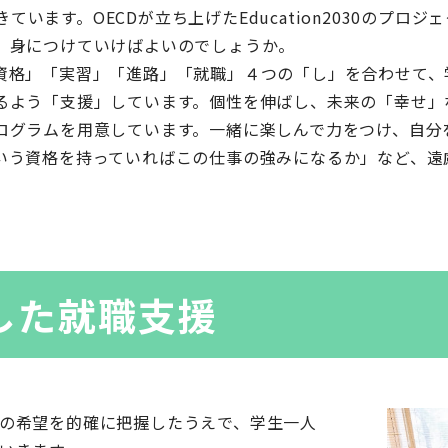
ています。OECDが立ち上げたEducation2030のプロジェクト
、身につけていけばよいのでしょうか。
資格」「実習」「進路」「就職」４つの「し」を合わせて、
るよう「支援」しています。個性を伸ばし、未来の「幸せ」
ログラムを用意しています。一緒に楽しんで力をつけ、自分
いう資格を持っていればこの仕事の強みになるか」など、遠
した就職支援
の希望を的確に把握したうえで、学生一人