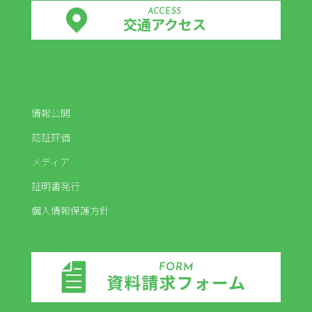
ACCESS
交通アクセス
情報公開
認証評価
メディア
証明書発行
個人情報保護方針