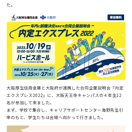
た。
大阪厚生信用金庫と大阪府が連携した合同企業説明会『内定
エクスプレス2022』に、大阪天王寺キャンパスの４年生12
名が参加して来ました。
まず、学校で集合し、キャリアサポートセンター海野先生引
率のもと、学生たちは会場へ向かって行きました。