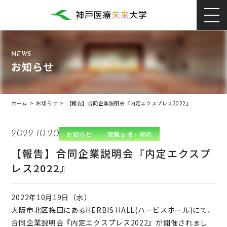
NEWS
お知らせ
ホーム
>
お知らせ
>
【報告】合同企業説明会『内定エクスプレス2022』
2022.10.20
お知らせ
就職支援・資格
【報告】合同企業説明会『内定エクスプ
レス2022』
2022年10月19日（水）
大阪市北区梅田にあるHERBIS HALL(ハービスホール)にて、
合同企業説明会『内定エクスプレス2022』が開催されまし