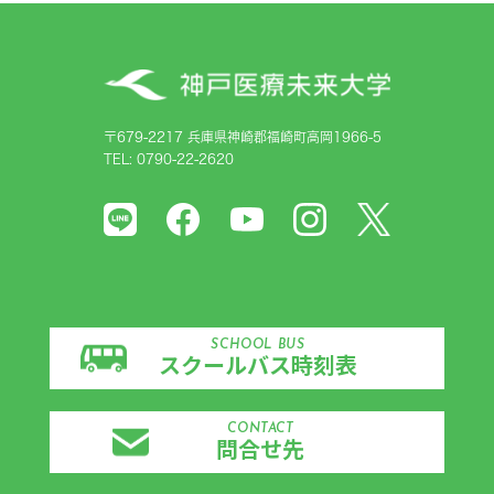
〒679-2217 兵庫県神崎郡福崎町高岡1966-5
TEL: 0790-22-2620
SCHOOL BUS
スクールバス時刻表
CONTACT
問合せ先