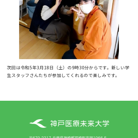
次回は令和5年3月18日（土）の9時30分からです。新しい学
生スタッフさんたちが参加してくれるので楽しみです。
〒679-2217 兵庫県神崎郡福崎町高岡1966-5