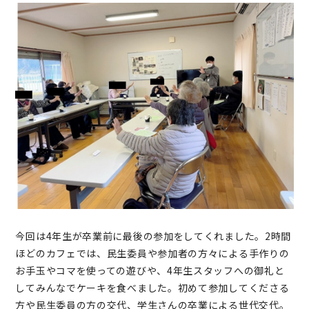
今回は4年生が卒業前に最後の参加をしてくれました。2時間
ほどのカフェでは、民生委員や参加者の方々による手作りの
お手玉やコマを使っての遊びや、4年生スタッフへの御礼と
してみんなでケーキを食べました。初めて参加してくださる
方や民生委員の方の交代、学生さんの卒業による世代交代。