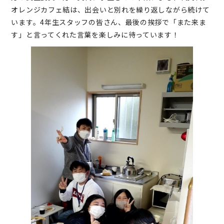
オレンジカフェ結は、出会いと別れを繰り返しながら続けて
います。4年生スタッフの皆さん、最後の挨拶で「また来ま
す」と言ってくれた言葉を楽しみに待っています！