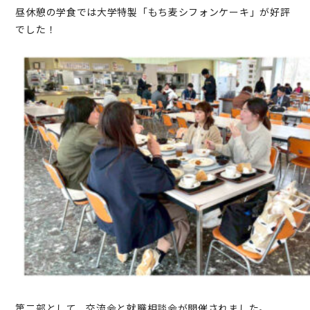
昼休憩の学食では大学特製「もち麦シフォンケーキ」が好評
でした！
第二部として、交流会と就職相談会が開催されました。