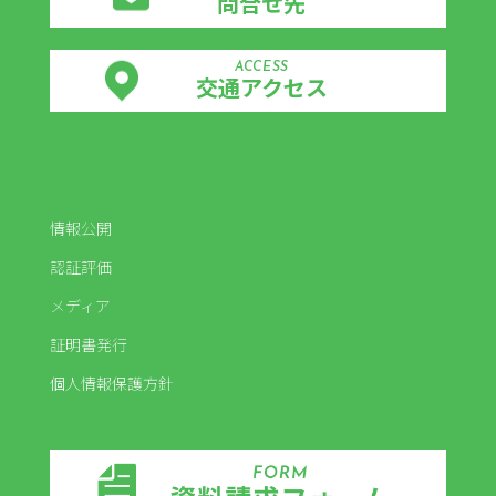
問合せ先
ACCESS
交通アクセス
情報公開
認証評価
メディア
証明書発行
個人情報保護方針