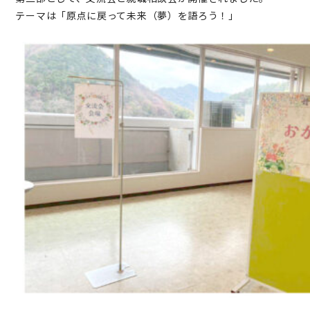
テーマは「原点に戻って未来（夢）を語ろう！」