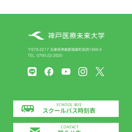
〒679-2217 兵庫県神崎郡福崎町高岡1966-5
TEL: 0790-22-2620
SCHOOL BUS
スクールバス時刻表
CONTACT