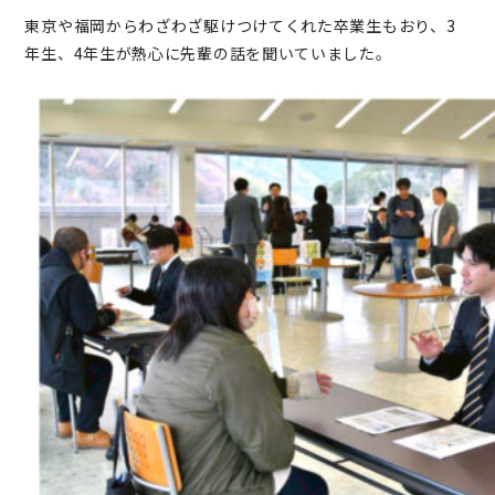
東京や福岡からわざわざ駆けつけてくれた卒業生もおり、3
年生、4年生が熱心に先輩の話を聞いていました。