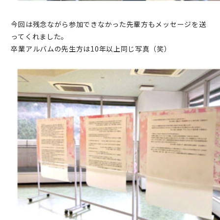
今回は残念ながら参加できなかった先輩方もメッセージを送
ってくれました。
卒業アルバムの先生方は10年以上同じ写真（笑）