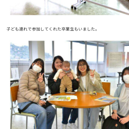
子ども連れで参加してくれた卒業生もいました。