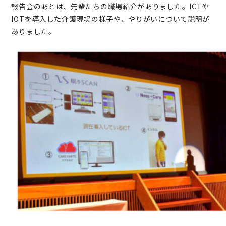
報告会のあとは、先輩たちの職場紹介がありました。ICTや
IOTを導入した介護現場の様子や、やりがいについて説明が
ありました。