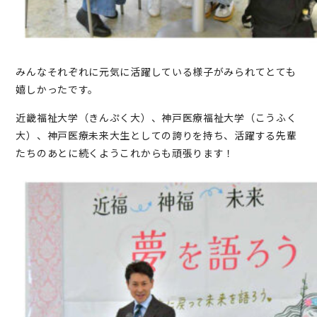
みんなそれぞれに元気に活躍している様子がみられてとても
嬉しかったです。
近畿福祉大学（きんぷく大）、神戸医療福祉大学（こうふく
大）、神戸医療未来大生としての誇りを持ち、活躍する先輩
たちのあとに続くようこれからも頑張ります！