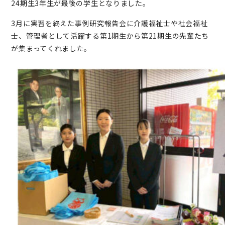
24期生3年生が最後の学生となりました。
3月に実習を終えた事例研究報告会に介護福祉士や社会福祉
士、管理者として活躍する第1期生から第21期生の先輩たち
が集まってくれました。