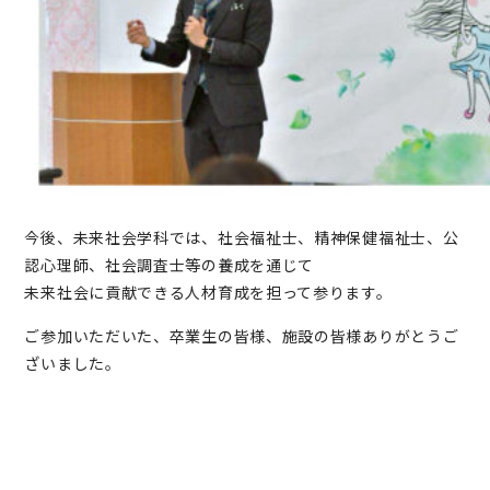
今後、未来社会学科では、社会福祉士、精神保健福祉士、公
認心理師、社会調査士等の養成を通じて
未来社会に貢献できる人材育成を担って参ります。
ご参加いただいた、卒業生の皆様、施設の皆様ありがとうご
ざいました。