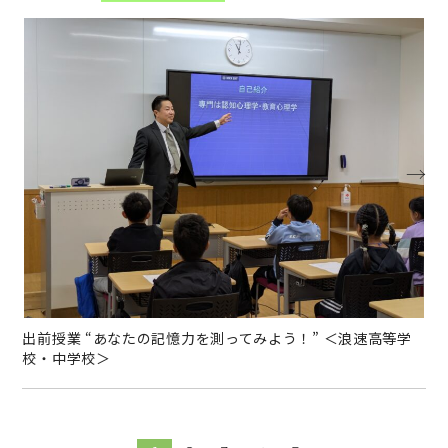
→
出前授業 “あなたの記憶力を測ってみよう！” ＜浪速高等学
校・中学校＞