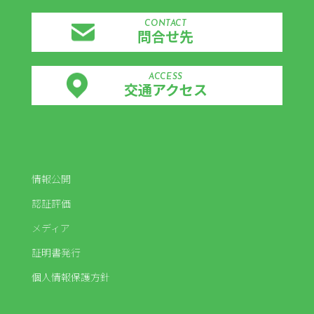
CONTACT
問合せ先
ACCESS
交通アクセス
情報公開
認証評価
メディア
証明書発行
個人情報保護方針