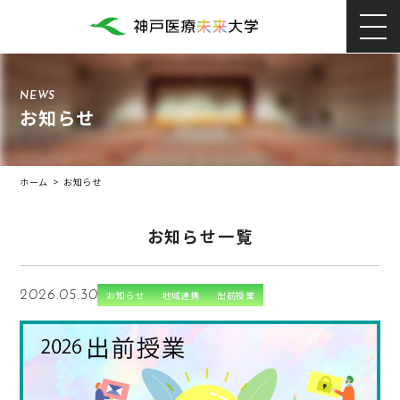
NEWS
お知らせ
ホーム
>
お知らせ
お知らせ一覧
2026.05.30
お知らせ
地域連携
出前授業