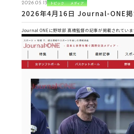
2026.05.13
トピック
メディア
2026年4月16日 Journal-O
Journal ONEに野球部 髙橋監督の記事が掲載されていま