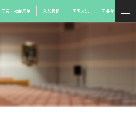
研究・社会貢献
入試情報
国際交流
図書館