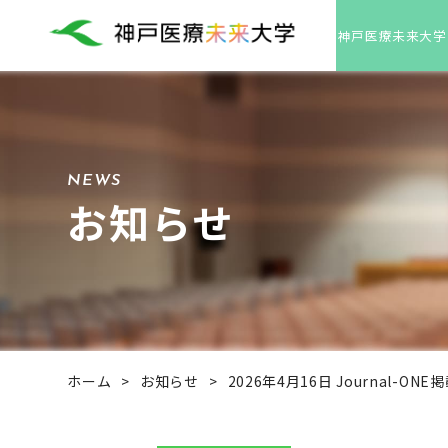
神戸医療未来大学
NEWS
お知らせ
ホーム
>
お知らせ
>
2026年4月16日 Journal-O