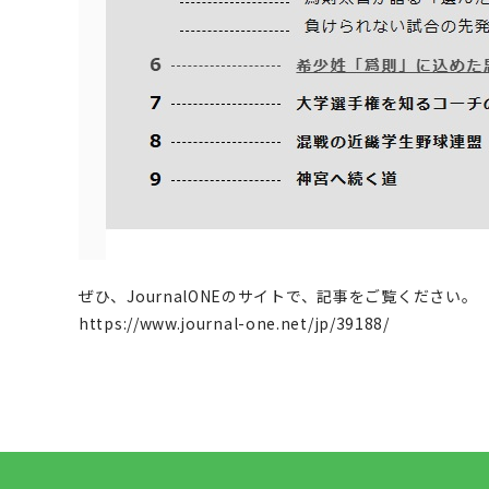
ぜひ、JournalONEのサイトで、記事をご覧ください。
https://www.journal-one.net/jp/39188/