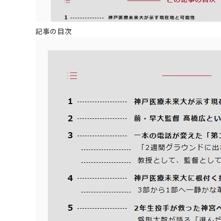
記事の目次