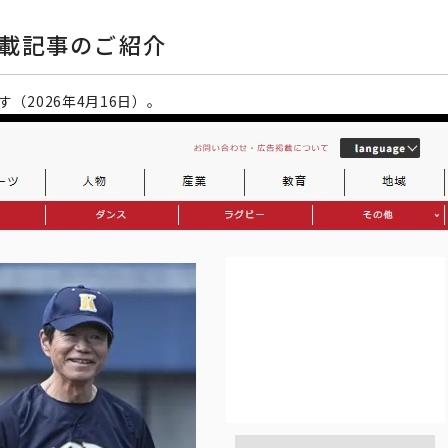
NE掲載記事のご紹介
す（2026年4月16日）。