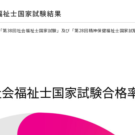
福祉士国家試験結果
「第38回社会福祉士国家試験」及び「第28回精神保健福祉士国家試