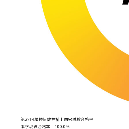
第38回精神保健福祉士国家試験合格率
本学現役合格率 100.0％