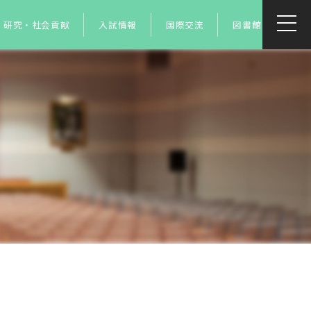
研究・社会貢献
入試情報
国際交流
図書館