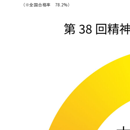
（※全国合格率 78.2%）