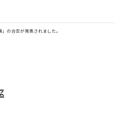
験」の合否が発表されました。