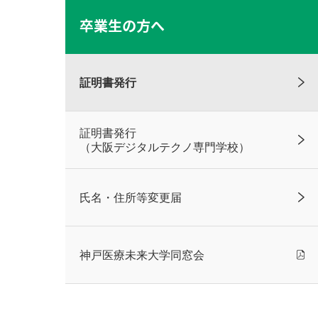
卒業生の方へ
証明書発行
証明書発行
（大阪デジタルテクノ専門学校）
氏名・住所等変更届
神戸医療未来大学同窓会