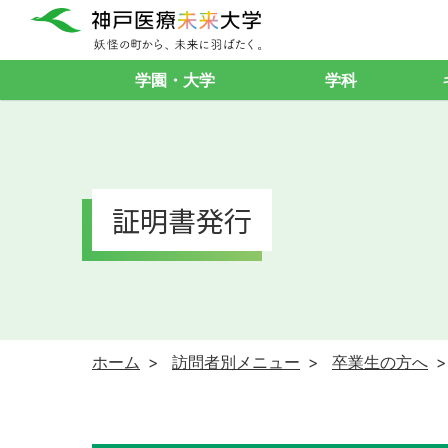
学園・大学
学科
証明書発行
ホーム
訪問者別メニュー
卒業生の方へ