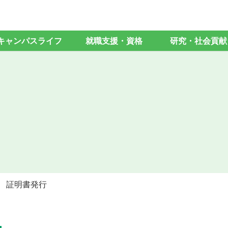
キャンパスライフ
就職支援・資格
研究・社会貢献
証明書発行