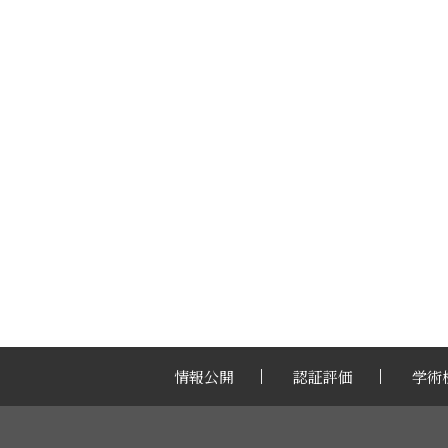
情報公開
認証評価
学術