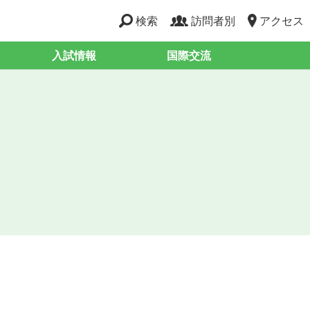
検索
訪問者別
アクセス
入試情報
国際交流