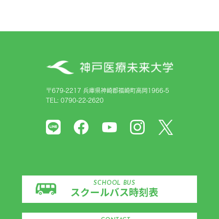
〒679-2217 兵庫県神崎郡福崎町高岡1966-5
TEL: 0790-22-2620
SCHOOL BUS
スクールバス時刻表