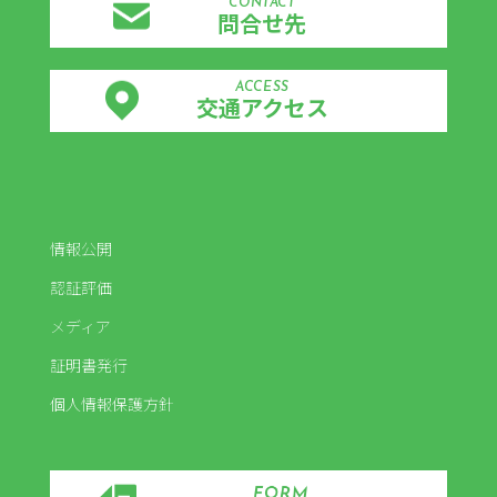
CONTACT
問合せ先
ACCESS
交通アクセス
情報公開
認証評価
メディア
証明書発行
個人情報保護方針