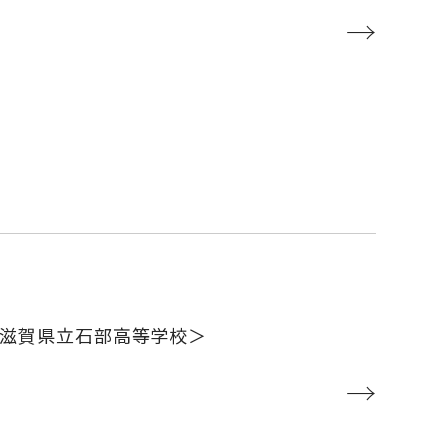
→
＜滋賀県立石部高等学校＞
→