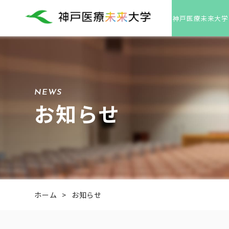
神戸医療未来大学
NEWS
お知らせ
ホーム
>
お知らせ