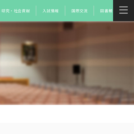
研究・社会貢献
入試情報
国際交流
図書館