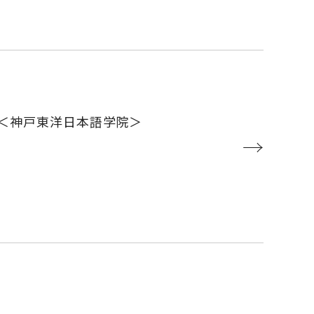
」＜神戸東洋日本語学院＞
→