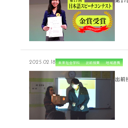
第1
2025.02.18
未来社会学科
出前授業
地域連携
出前