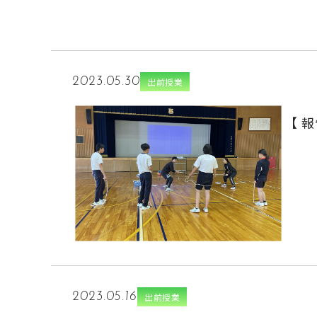
2023.05.30
出前授業
【 
2023.05.16
出前授業