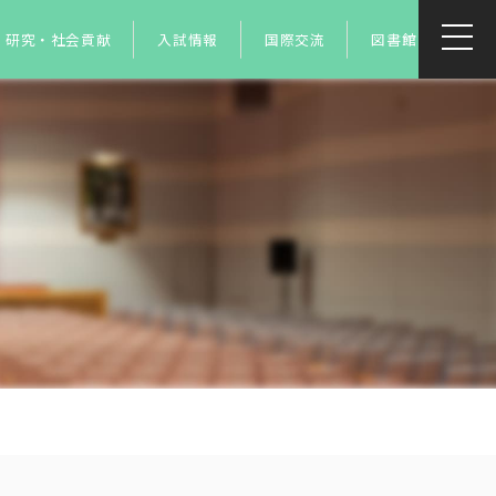
研究・社会貢献
入試情報
国際交流
図書館