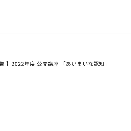
報告 】2022年度 公開講座 「あいまいな認知」