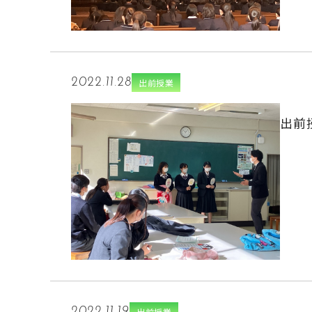
2022.11.28
出前授業
出前
2022.11.19
出前授業