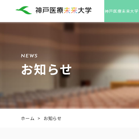
神戸医療未来大学
NEWS
お知らせ
ホーム
>
お知らせ