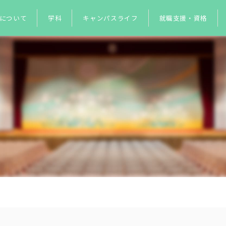
について
学科
キャンパスライフ
就職支援・資格