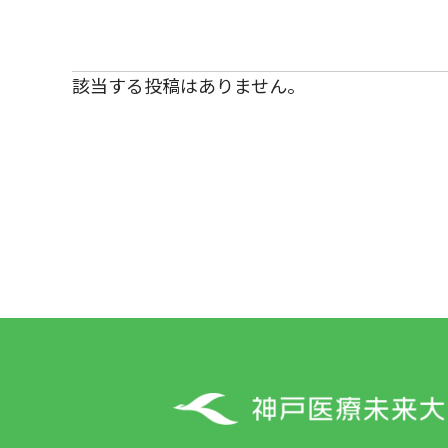
該当する投稿はありません。