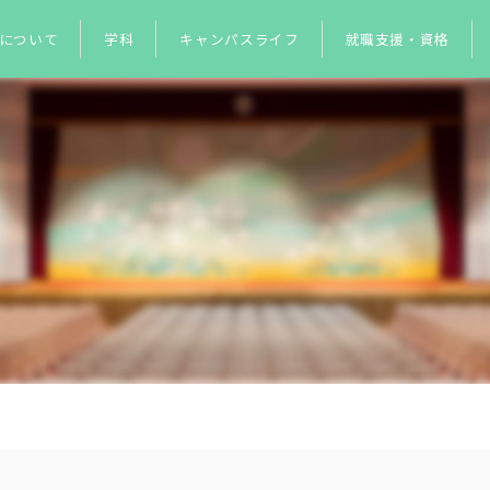
について
学科
キャンパスライフ
就職支援・資格