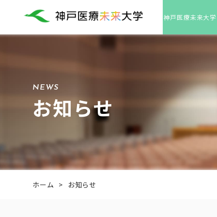
神戸医療未来大学
NEWS
お知らせ
ホーム
>
お知らせ