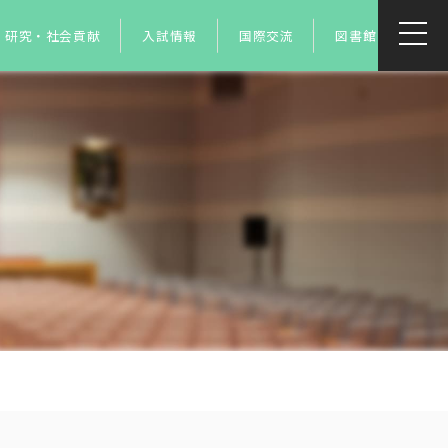
研究・社会貢献
入試情報
国際交流
図書館